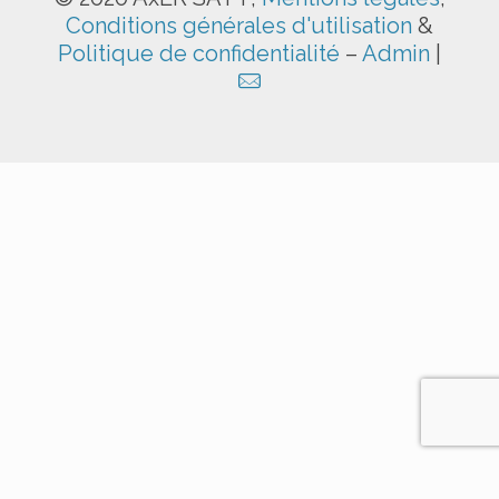
Conditions générales d'utilisation
&
Politique de confidentialité
–
Admin
|